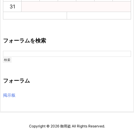
31
フォーラムを検索
フォーラム
掲示板
Copyright ©
2026
御用盗
All Rights Reserved.