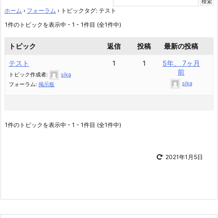
ホーム
›
フォーラム
›
トピックタグ: テスト
1件のトピックを表示中 - 1 - 1件目 (全1件中)
トピック
返信
投稿
最新の投稿
テスト
1
1
5年、 7ヶ月
前
トピック作成者:
sika
sika
フォーラム:
掲示板
1件のトピックを表示中 - 1 - 1件目 (全1件中)
2021年1月5日