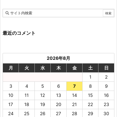
最近のコメント
2026年8月
月
火
水
木
金
土
日
1
2
3
4
5
6
7
8
9
10
11
12
13
14
15
16
17
18
19
20
21
22
23
24
25
26
27
28
29
30